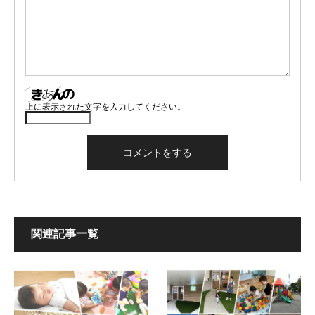
上に表示された文字を入力してください。
関連記事一覧