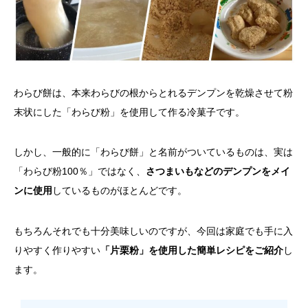
わらび餅は、本来わらびの根からとれるデンプンを乾燥させて粉
末状にした「わらび粉」を使用して作る冷菓子です。
しかし、一般的に「わらび餅」と名前がついているものは、実は
「わらび粉100％」ではなく、
さつまいもなどのデンプンをメイ
ンに使用
しているものがほとんどです。
もちろんそれでも十分美味しいのですが、今回は家庭でも手に入
りやすく作りやすい
「片栗粉」を使用した簡単レシピをご紹介
し
ます。