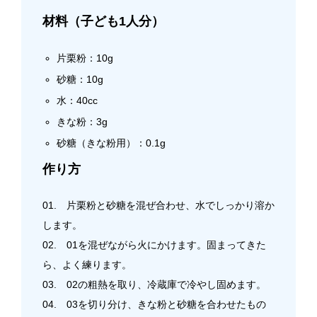
材料（子ども1人分）
片栗粉：10g
砂糖：10g
水：40cc
きな粉：3g
砂糖（きな粉用）：0.1g
作り方
01. 片栗粉と砂糖を混ぜ合わせ、水でしっかり溶か
します。
02. 01を混ぜながら火にかけます。固まってきた
ら、よく練ります。
03. 02の粗熱を取り、冷蔵庫で冷やし固めます。
04. 03を切り分け、きな粉と砂糖を合わせたもの