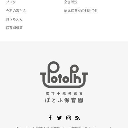
ブログ
空き状況
今週のぽとふ
病児保育室の利用予約
おうちえん
保育園概要