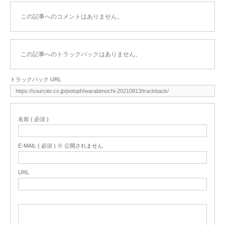
この記事へのコメントはありません。
この記事へのトラックバックはありません。
トラックバック URL
名前 ( 必須 )
E-MAIL ( 必須 ) ※ 公開されません
URL