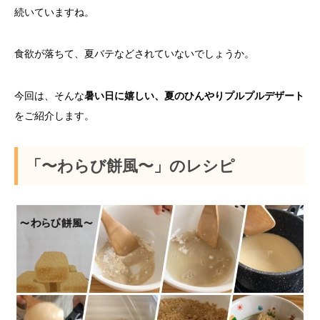
続いていますね。
食欲が落ちて、夏バテなどされていないでしょうか。
今回は、そんな
暑い日に嬉しい、夏のひんやりプルプルデザート
をご紹介します。
「〜わらび餅風〜」のレシピ