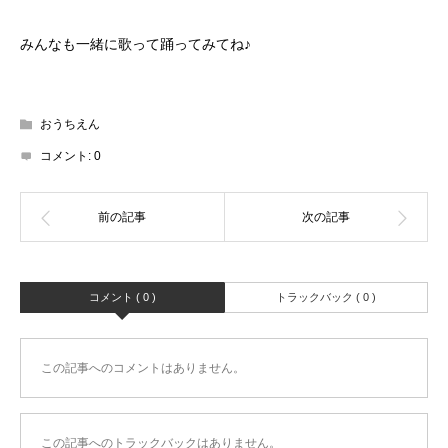
みんなも一緒に歌って踊ってみてね♪
おうちえん
コメント:
0
コメント ( 0 )
トラックバック ( 0 )
この記事へのコメントはありません。
この記事へのトラックバックはありません。