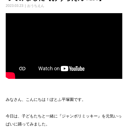
2023.03.23
おうちえん
みなさん、こんにちは！ぽとふ平塚園です。
今日は、子どもたちと一緒に『ジャンボリミッキー』を元気いっ
ぱいに踊ってみました。