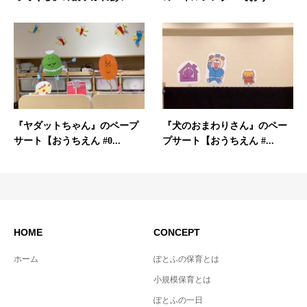
『ヤダットちゃん』のペープ
『犬のおまわりさん』のペー
サート【おうちえん #0...
プサート【おうちえん #...
HOME
CONCEPT
ホーム
ぽとふの保育とは
小規模保育とは
ぽとふの一日