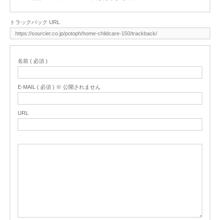
トラックバック URL
名前 ( 必須 )
E-MAIL ( 必須 ) ※ 公開されません
URL