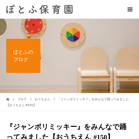
ぽとふの
ブログ
ブログ
おうちえん
『ジャンボリミッキー』をみんなで踊ってみました
【おうちえん #150】
『ジャンボリミッキー』をみんなで踊
ってみました【おうちえん #150】