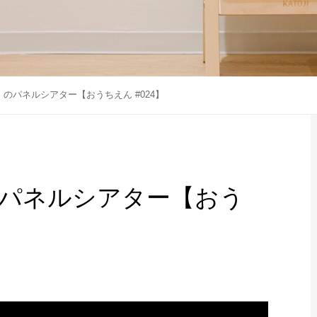
のパネルシアター【おうちえん #024】
パネルシアター【おう