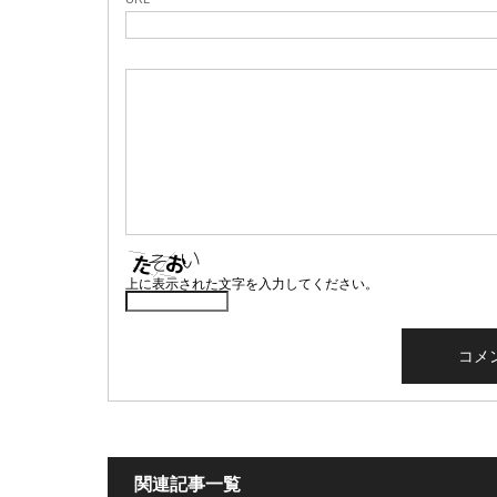
上に表示された文字を入力してください。
関連記事一覧