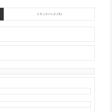
トラックバック ( 0 )