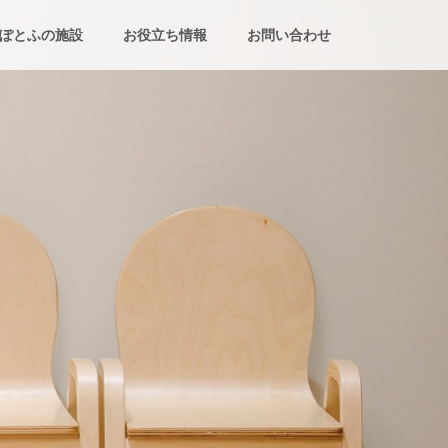
ぽとふの施設
お役立ち情報
お問い合わせ