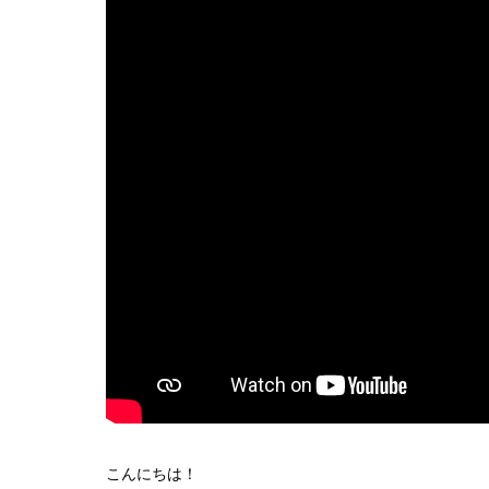
こんにちは！