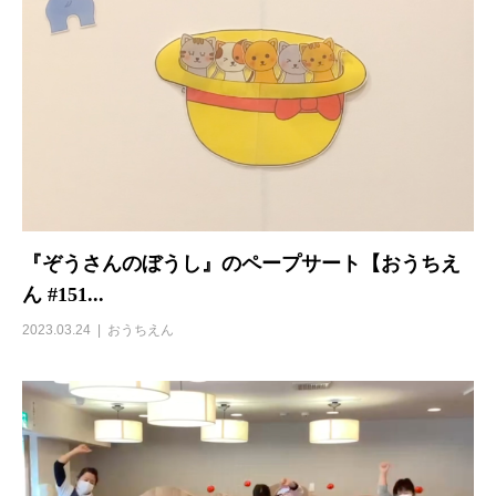
『ぞうさんのぼうし』のペープサート【おうちえ
ん #151...
2023.03.24
おうちえん