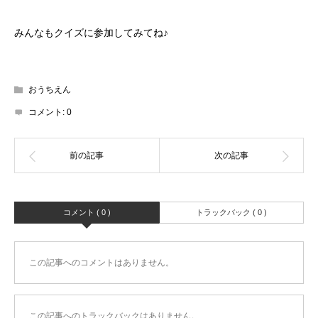
みんなもクイズに参加してみてね♪
おうちえん
コメント:
0
コメント ( 0 )
トラックバック ( 0 )
この記事へのコメントはありません。
この記事へのトラックバックはありません。