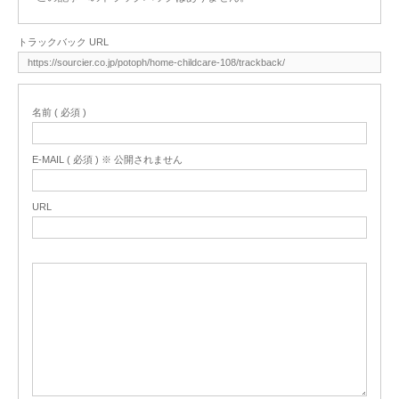
トラックバック URL
名前 ( 必須 )
E-MAIL ( 必須 ) ※ 公開されません
URL