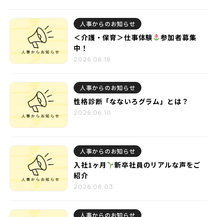
人事からのお知らせ
＜介護・保育＞仕事体験
参加者募集
中！
2026.06.18
人事からのお知らせ
性格診断「なないろグラム」とは？
2026.06.10
人事からのお知らせ
入社1ヶ月
新卒社員のリアルな声をご
紹介
2026.06.03
人事からのお知らせ