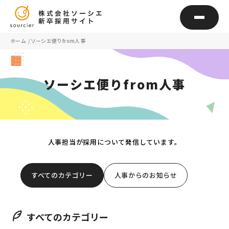
ホーム
ソーシエ便りfrom人事
ソーシエ便りfrom人事
人事担当が採用について発信しています。
すべてのカテゴリー
人事からのお知らせ
すべてのカテゴリー