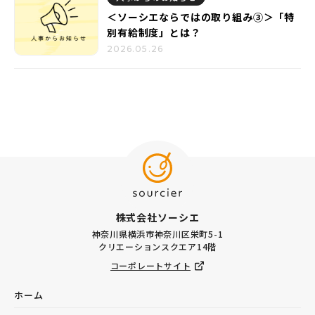
＜ソーシエならではの取り組み③＞「特
別有給制度」とは？
2026.05.26
株式会社ソーシエ
神奈川県横浜市神奈川区栄町5-1
クリエーションスクエア14階
コーポレートサイト
ホーム