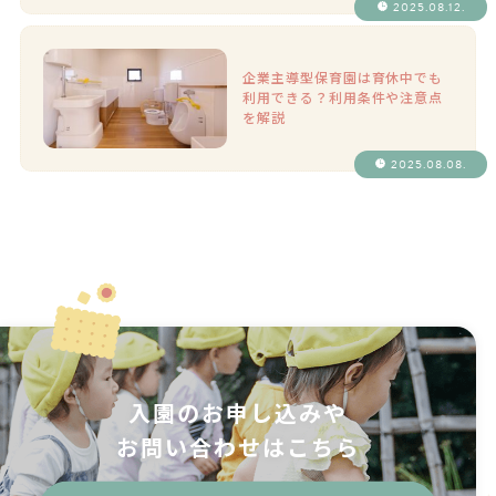
2025.08.12.
企業主導型保育園は育休中でも
利用できる？利用条件や注意点
を解説
2025.08.08.
入園のお申し込みや
お問い合わせはこちら