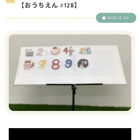
【おうちえん #128】
2022.10.04.