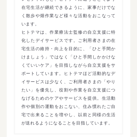
在宅生活が継続できるように、家事だけでな
く散歩や畑作業など様々な活動をおこなって
います。
ヒトテマは、作業療法士監修の自立支援に特
化したデイサービスです。ご利用者さまの在
宅生活の維持・向上を目的に、「ひと手間か
けましょう」ではなく「ひと手間しかかけな
くていいケア」を目指しながら自立支援をサ
ポートしています。ヒトテマほど活動的なデ
イサービスは少なく、ご利用者さまの「やり
たい」を優先し、役割や作業を自立支援につ
なげるためのケアやサービスを提供。生活動
作や個別の運動をおこない、住み慣れたご自
宅で出来ることを増やし、以前と同様の生活
が送れるようになることを目指しています。