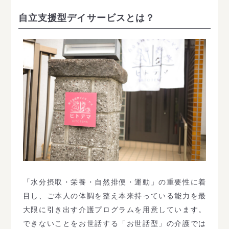
自立支援型デイサービスとは？
「水分摂取・栄養・自然排便・運動」の重要性に着
目し、ご本人の体調を整え本来持っている能力を最
大限に引き出す介護プログラムを用意しています。
できないことをお世話する「お世話型」の介護では