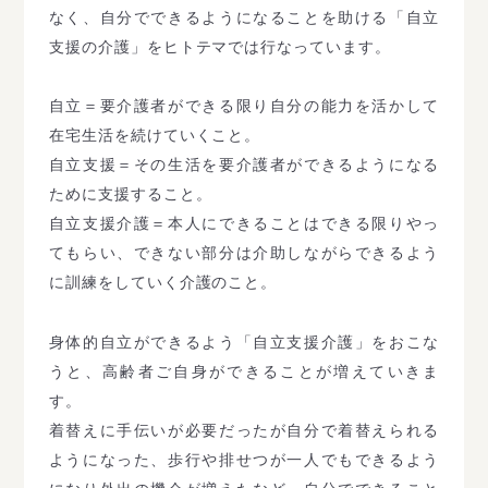
なく、自分でできるようになることを助ける「自立
支援の介護」をヒトテマでは行なっています。
自立＝要介護者ができる限り自分の能力を活かして
在宅生活を続けていくこと。
自立支援＝その生活を要介護者ができるようになる
ために支援すること。
自立支援介護＝本人にできることはできる限りやっ
てもらい、できない部分は介助しながらできるよう
に訓練をしていく介護のこと。
身体的自立ができるよう「自立支援介護」をおこな
うと、高齢者ご自身ができることが増えていきま
す。
着替えに手伝いが必要だったが自分で着替えられる
ようになった、歩行や排せつが一人でもできるよう