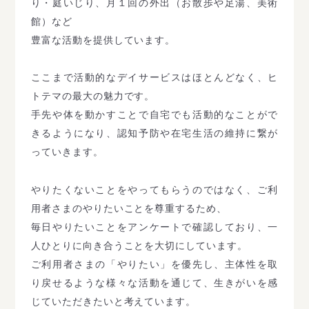
り・庭いじり、月１回の外出（お散歩や足湯、美術
館）など
豊富な活動を提供しています。
ここまで活動的なデイサービスはほとんどなく、ヒ
トテマの最大の魅力です。
手先や体を動かすことで自宅でも活動的なことがで
きるようになり、認知予防や在宅生活の維持に繋が
っていきます。
やりたくないことをやってもらうのではなく、ご利
用者さまのやりたいことを尊重するため、
毎日やりたいことをアンケートで確認しており、一
人ひとりに向き合うことを大切にしています。
ご利用者さまの「やりたい」を優先し、主体性を取
り戻せるような様々な活動を通じて、生きがいを感
じていただきたいと考えています。