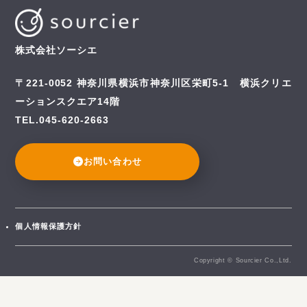
株式会社ソーシエ
〒221-0052
神奈川県横浜市神奈川区栄町5-1 横浜クリエ
ーションスクエア14階
TEL.045-620-2663
お問い合わせ
個人情報保護方針
Copyright © Sourcier Co.,Ltd.