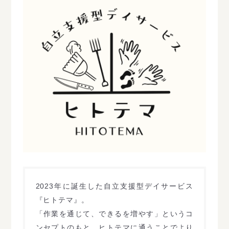
2023年に誕生した自立支援型デイサービス
『ヒトテマ』。
「作業を通じて、できるを増やす」というコ
ンセプトのもと、ヒトテマに通うことでより