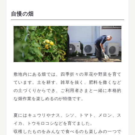
自慢の畑
敷地内にある畑では、四季折々の草花や野菜を育て
ています。土を耕す、雑草を抜く、肥料を撒くなど
の土づくりからでき、ご利用者さまと一緒に本格的
な畑作業を楽しめるのが特徴です。
夏にはキュウリやナス、シソ、トマト、メロン、ス
イカ、トウモロコシなどを育てました。
収穫したものをみんなで食べるのも楽しみの一つで