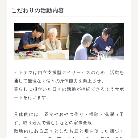
こだわりの活動内容
ヒトテマは自立支援型デイサービスのため、活動を
通して無理なく個々の身体能力を向上させ、
暮らしに根付いた日々の活動が持続できるようサポ
ートを行います。
具体的には、昼食やおやつ作り・掃除・洗濯（干
す、取り込んで畳む）などの家事全般、
敷地内にある広々としたお庭と畑を使った畑づく