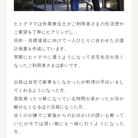
ヒトテマでは作業療法士がご利用者さまの生活歴や
ご要望を丁寧にヒアリングし、
目的・目標達成に向けて一人ひとりに合わせた介護
計画書を作成しています。
実際にヒトテマに通うようになって在宅生活が良く
なったご利用者さまは多いです。
以前は自宅で家事をしなかったが料理の手伝いをし
てくれるようになった方、
普段座ったり横になっている時間が多かったが目が
離せなくなるほど活発になった方、
歩くのが嫌でご家族からのお出かけの誘いも断って
いたが今では買い物にも一緒に行くようになった
方。