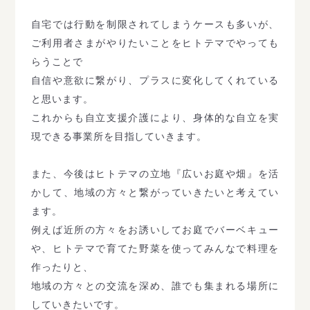
自宅では行動を制限されてしまうケースも多いが、
ご利用者さまがやりたいことをヒトテマでやっても
らうことで
自信や意欲に繋がり、プラスに変化してくれている
と思います。
これからも自立支援介護により、身体的な自立を実
現できる事業所を目指していきます。
また、今後はヒトテマの立地『広いお庭や畑』を活
かして、地域の方々と繋がっていきたいと考えてい
ます。
例えば近所の方々をお誘いしてお庭でバーベキュー
や、ヒトテマで育てた野菜を使ってみんなで料理を
作ったりと、
地域の方々との交流を深め、誰でも集まれる場所に
していきたいです。