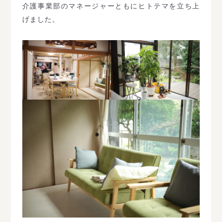
介護事業部のマネージャーともにヒトテマを立ち上
げました。